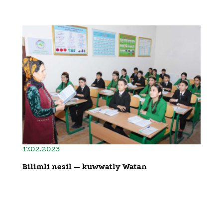
17.02.2023
Bilimli nesil — kuwwatly Watan