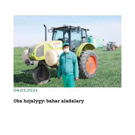
04.03.2021
Oba hojalygy: bahar aladalary