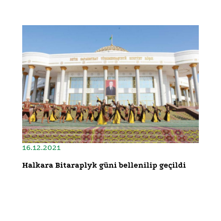
16.12.2021
Halkara Bitaraplyk güni bellenilip geçildi