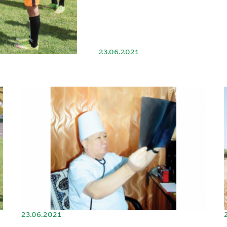
23.06.2021
23.06.2021