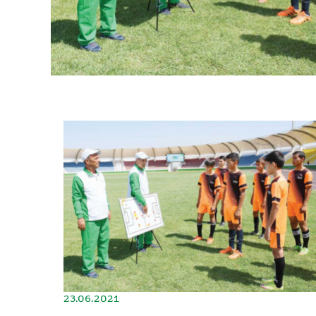
23.06.2021