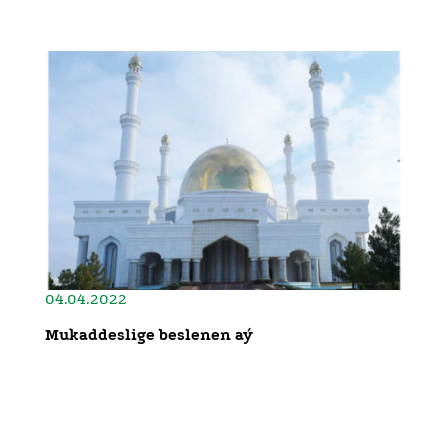
04.04.2022
Mukaddeslige beslenen aý