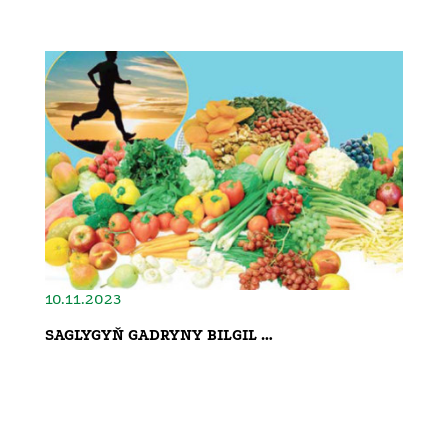
10.11.2023
SAGLYGYŇ GADRYNY BILGIL …