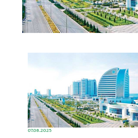
07.08.2025