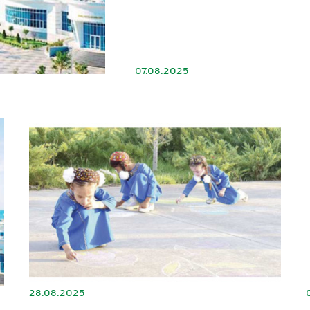
07.08.2025
28.08.2025