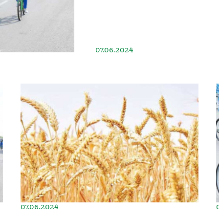
07.06.2024
07.06.2024