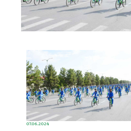
07.06.2024