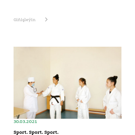
Giňişleýin
30.03.2021
Sport. Sport. Sport.