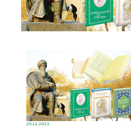
25.12.2023