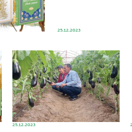
25.12.2023
25.12.2023