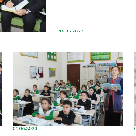
16.06.2023
01.06.2023