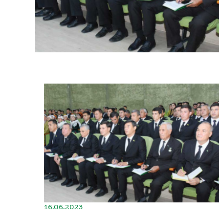
16.06.2023