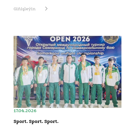
Giňişleýin
17.04.2026
Sport. Sport. Sport.