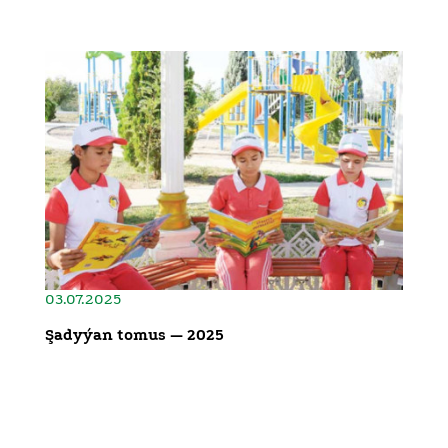
03.07.2025
Şadyýan tomus — 2025