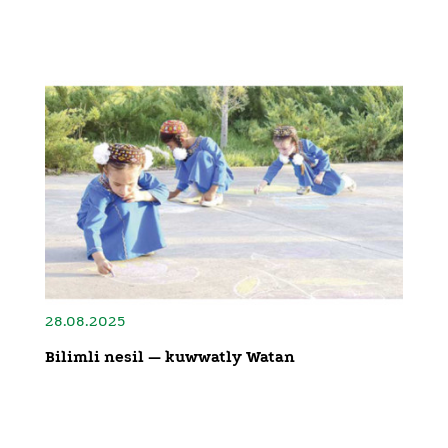
28.08.2025
Bilimli nesil — kuwwatly Watan