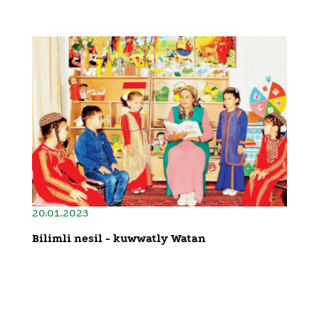
20.01.2023
Bilimli nesil - kuwwatly Watan