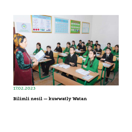
17.02.2023
Bilimli nesil — kuwwatly Watan