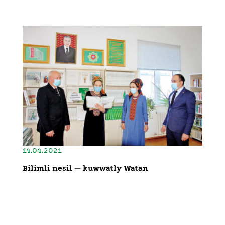
14.04.2021
Bilimli nesil — kuwwatly Watan