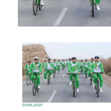
03.04.2025