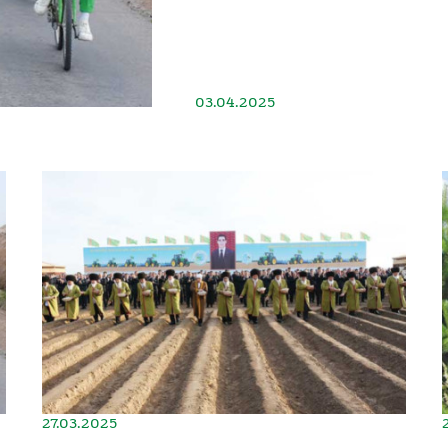
03.04.2025
27.03.2025