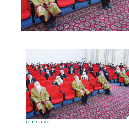
01.03.2022