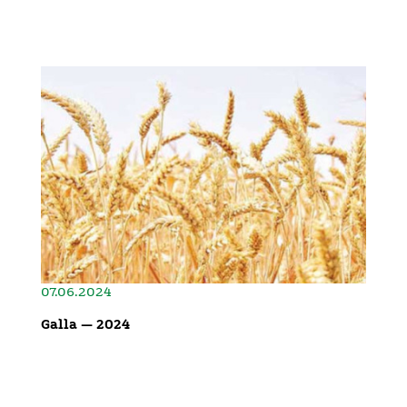
07.06.2024
Galla — 2024