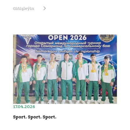
Giňişleýin
17.04.2026
Sport. Sport. Sport.