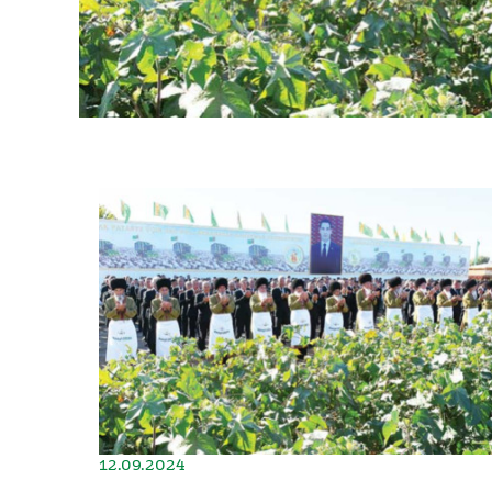
12.09.2024