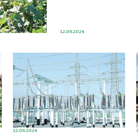
12.09.2024
12.09.2024