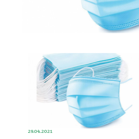
29.04.2021