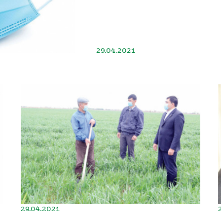
29.04.2021
29.04.2021