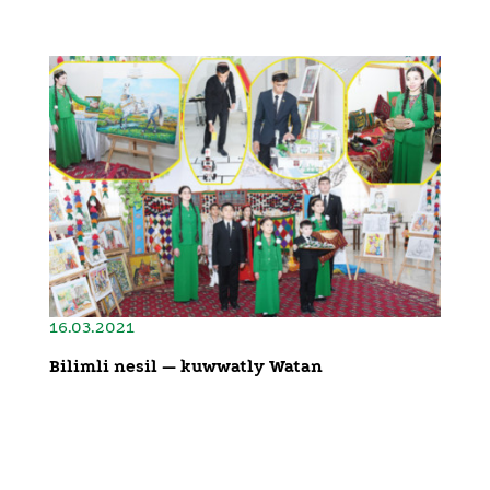
16.03.2021
Bilimli nesil — kuwwatly Watan