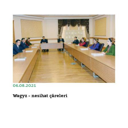
06.08.2021
Wagyz - nesihat çäreleri