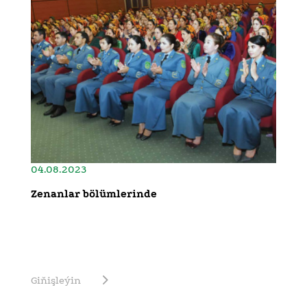
04.08.2023
Zenanlar bölümlerinde
Giňişleýin