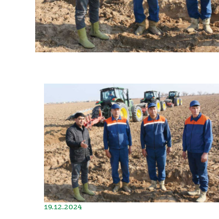
19.12.2024