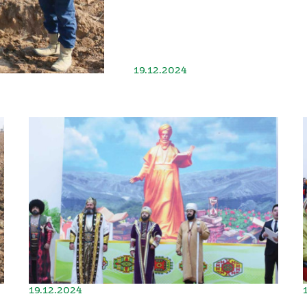
19.12.2024
19.12.2024