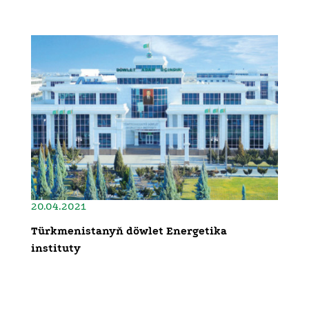
20.04.2021
Türkmenistanyň döwlet Energetika
instituty