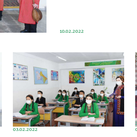
10.02.2022
03.02.2022