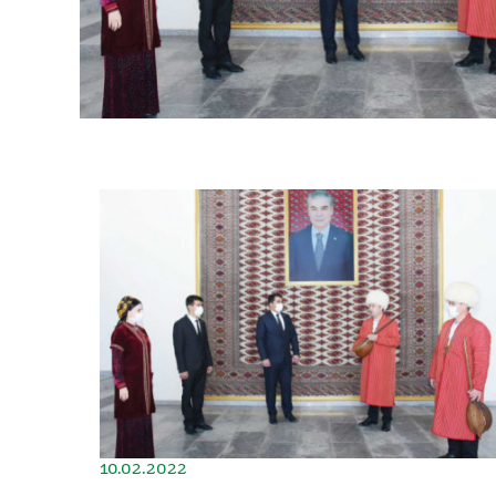
10.02.2022