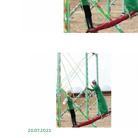
20.07.2021