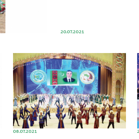
20.07.2021
08.07.2021