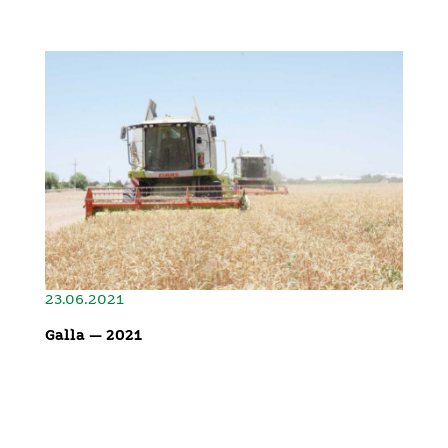
23.06.2021
Galla — 2021