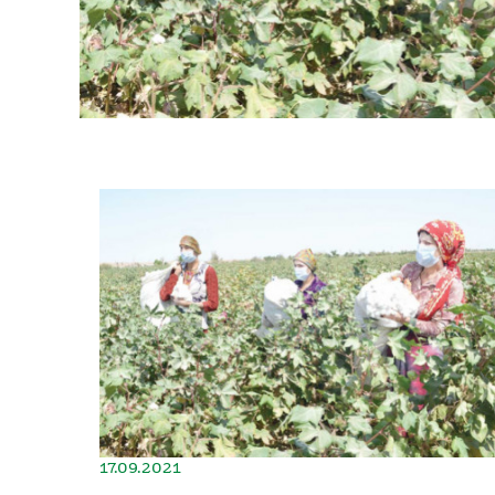
17.09.2021