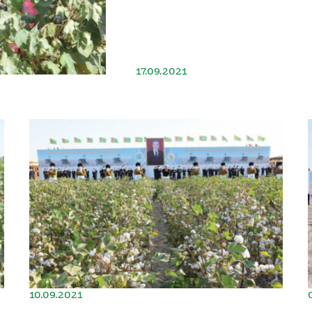
17.09.2021
10.09.2021