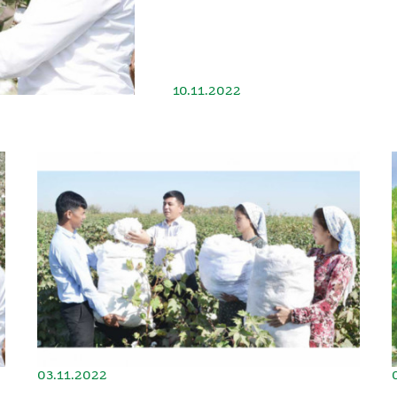
10.11.2022
03.11.2022