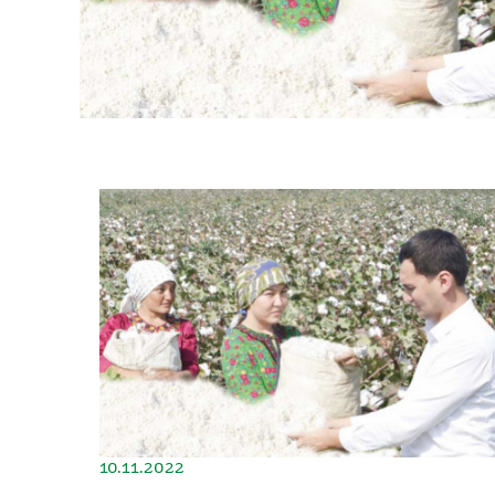
10.11.2022