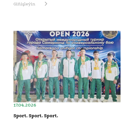
Giňişleýin
17.04.2026
Sport. Sport. Sport.